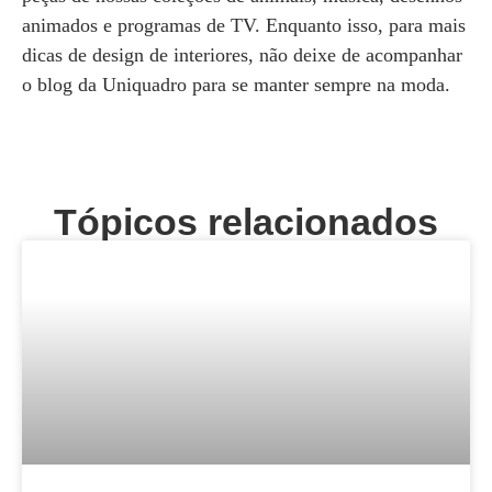
animados e programas de TV. Enquanto isso, para mais
dicas de design de interiores, não deixe de acompanhar
o blog da Uniquadro para se manter sempre na moda.
Tópicos relacionados
BLOG