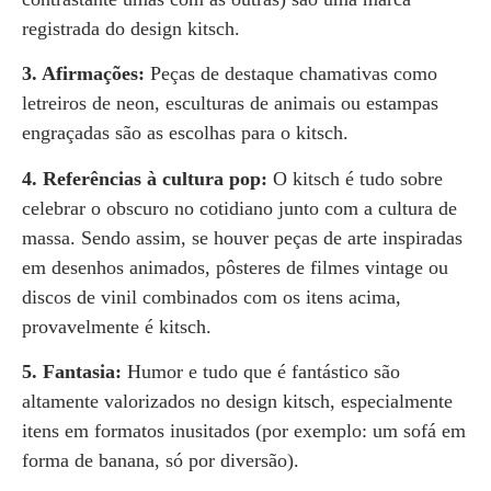
registrada do design kitsch.
3. Afirmações:
Peças de destaque chamativas como
letreiros de neon, esculturas de animais ou estampas
engraçadas são as escolhas para o kitsch.
4. Referências à cultura pop:
O kitsch é tudo sobre
celebrar o obscuro no cotidiano junto com a cultura de
massa. Sendo assim, se houver peças de arte inspiradas
em desenhos animados, pôsteres de filmes vintage ou
discos de vinil combinados com os itens acima,
provavelmente é kitsch.
5. Fantasia:
Humor e tudo que é fantástico são
altamente valorizados no design kitsch, especialmente
itens em formatos inusitados (por exemplo: um sofá em
forma de banana, só por diversão).