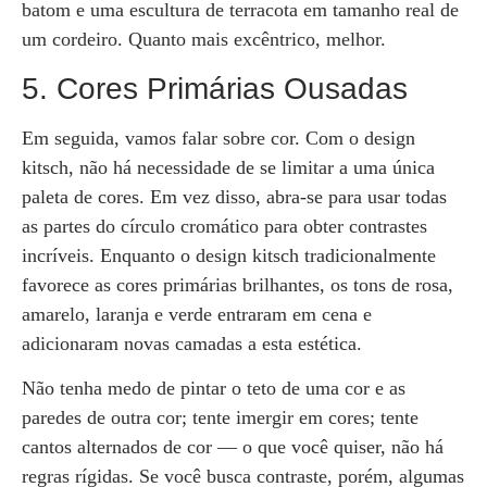
batom e uma escultura de terracota em tamanho real de
um cordeiro. Quanto mais excêntrico, melhor.
5. Cores Primárias Ousadas
Em seguida, vamos falar sobre cor. Com o design
kitsch, não há necessidade de se limitar a uma única
paleta de cores. Em vez disso, abra-se para usar todas
as partes do círculo cromático para obter contrastes
incríveis. Enquanto o design kitsch tradicionalmente
favorece as cores primárias brilhantes, os tons de rosa,
amarelo, laranja e verde entraram em cena e
adicionaram novas camadas a esta estética.
Não tenha medo de pintar o teto de uma cor e as
paredes de outra cor; tente imergir em cores; tente
cantos alternados de cor — o que você quiser, não há
regras rígidas. Se você busca contraste, porém, algumas