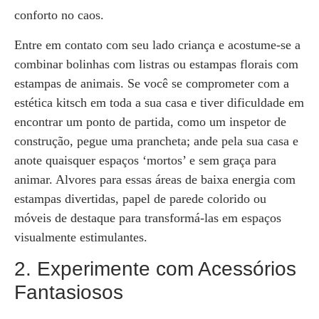
conforto no caos.
Entre em contato com seu lado criança e acostume-se a
combinar bolinhas com listras ou estampas florais com
estampas de animais. Se você se comprometer com a
estética kitsch em toda a sua casa e tiver dificuldade em
encontrar um ponto de partida, como um inspetor de
construção, pegue uma prancheta; ande pela sua casa e
anote quaisquer espaços ‘mortos’ e sem graça para
animar. Alvores para essas áreas de baixa energia com
estampas divertidas, papel de parede colorido ou
móveis de destaque para transformá-las em espaços
visualmente estimulantes.
2. Experimente com Acessórios
Fantasiosos