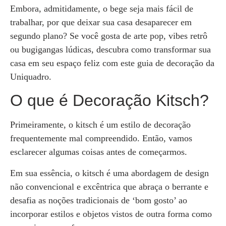
Embora, admitidamente, o bege seja mais fácil de
trabalhar, por que deixar sua casa desaparecer em
segundo plano? Se você gosta de arte pop, vibes retrô
ou bugigangas lúdicas, descubra como transformar sua
casa em seu espaço feliz com este guia de decoração da
Uniquadro.
O que é Decoração Kitsch?
Primeiramente, o kitsch é um estilo de decoração
frequentemente mal compreendido. Então, vamos
esclarecer algumas coisas antes de começarmos.
Em sua essência, o kitsch é uma abordagem de design
não convencional e excêntrica que abraça o berrante e
desafia as noções tradicionais de ‘bom gosto’ ao
incorporar estilos e objetos vistos de outra forma como