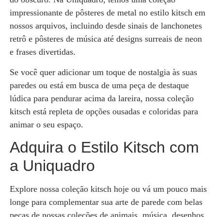
impressionante de pôsteres de metal no estilo kitsch em
nossos arquivos, incluindo desde sinais de lanchonetes
retrô e pôsteres de música até designs surreais de neon
e frases divertidas.
Se você quer adicionar um toque de nostalgia às suas
paredes ou está em busca de uma peça de destaque
lúdica para pendurar acima da lareira, nossa coleção
kitsch está repleta de opções ousadas e coloridas para
animar o seu espaço.
Adquira o Estilo Kitsch com
a Uniquadro
Explore nossa coleção kitsch hoje ou vá um pouco mais
longe para complementar sua arte de parede com belas
peças de nossas coleções de animais, música, desenhos