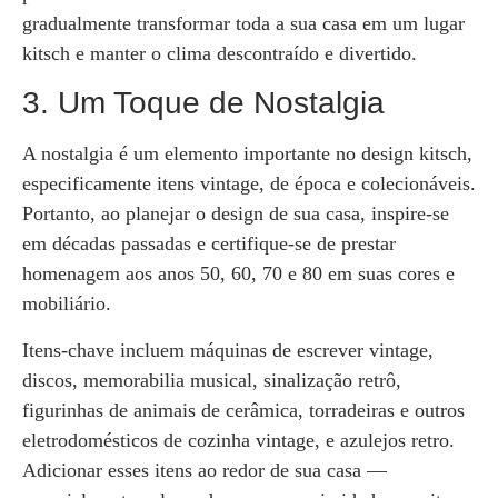
gradualmente transformar toda a sua casa em um lugar
kitsch e manter o clima descontraído e divertido.
3. Um Toque de Nostalgia
A nostalgia é um elemento importante no design kitsch,
especificamente itens vintage, de época e colecionáveis.
Portanto, ao planejar o design de sua casa, inspire-se
em décadas passadas e certifique-se de prestar
homenagem aos anos 50, 60, 70 e 80 em suas cores e
mobiliário.
Itens-chave incluem máquinas de escrever vintage,
discos, memorabilia musical, sinalização retrô,
figurinhas de animais de cerâmica, torradeiras e outros
eletrodomésticos de cozinha vintage, e azulejos retro.
Adicionar esses itens ao redor de sua casa —