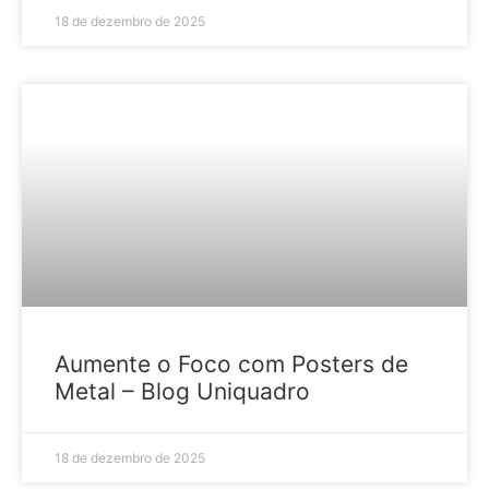
18 de dezembro de 2025
HOME DECOR
Aumente o Foco com Posters de
Metal – Blog Uniquadro
18 de dezembro de 2025