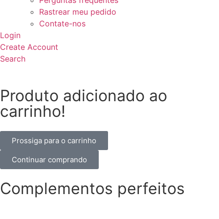
Rastrear meu pedido
Contate-nos
Login
Create Account
Search
Produto adicionado ao
carrinho!
Prossiga para o carrinho
Continuar comprando
Complementos perfeitos