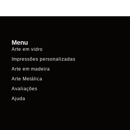
Menu
Arte em vidro
Impressões personalizadas
Arte em madeira
Arte Metálica
Avaliações
Ajuda