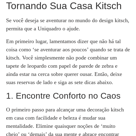
Tornando Sua Casa Kitsch
Se você deseja se aventurar no mundo do design kitsch,
permita que a Uniquadro o ajude.
Em primeiro lugar, lamentamos dizer que não há tal
coisa como ‘se aventurar aos poucos’ quando se trata de
kitsch. Você simplesmente não pode combinar um
tapete de leopardo com papel de parede de zebra e
ainda estar na cerca sobre querer ousar. Então, deixe
suas reservas de lado e siga as sete dicas abaixo.
1. Encontre Conforto no Caos
O primeiro passo para alcançar uma decoração kitsch
em casa com facilidade e beleza é mudar sua
mentalidade. Elimine quaisquer noções de ‘muito
cheio’ ou ‘demais’ da sua mente e abrace encontrar