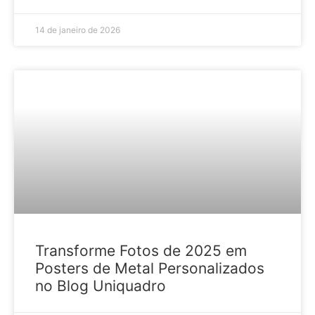
14 de janeiro de 2026
HOME DECOR
Transforme Fotos de 2025 em
Posters de Metal Personalizados
no Blog Uniquadro