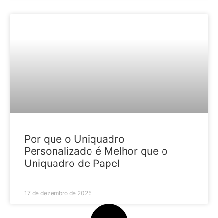
HOME DECOR
Por que o Uniquadro
Personalizado é Melhor que o
Uniquadro de Papel
17 de dezembro de 2025