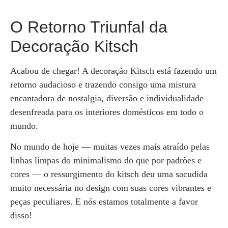
O Retorno Triunfal da
Decoração Kitsch
Acabou de chegar! A decoração Kitsch está fazendo um
retorno audacioso e trazendo consigo uma mistura
encantadora de nostalgia, diversão e individualidade
desenfreada para os interiores domésticos em todo o
mundo.
No mundo de hoje — muitas vezes mais atraído pelas
linhas limpas do minimalismo do que por padrões e
cores — o ressurgimento do kitsch deu uma sacudida
muito necessária no design com suas cores vibrantes e
peças peculiares. E nós estamos totalmente a favor
disso!