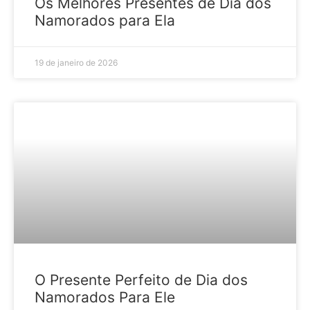
Os Melhores Presentes de Dia dos
Namorados para Ela
19 de janeiro de 2026
GUIA PARA PRESENTES
O Presente Perfeito de Dia dos
Namorados Para Ele