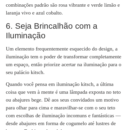
combinações padrão são rosa vibrante e verde limão e
laranja vivo e azul cobalto.
6. Seja Brincalhão com a
Iluminação
Um elemento frequentemente esquecido do design, a
iluminação tem o poder de transformar completamente
um espaço, então priorize acertar na iluminação para o
seu palácio kitsch.
Quando você pensa em iluminação kitsch, a última
coisa que vem à mente é uma lâmpada exposta no teto
ou abajures bege. Dê aos seus convidados um motivo
para olhar para cima e maravilhar-se com o seu teto
com escolhas de iluminação incomuns e fantásticas —
desde abajures em forma de cogumelo até lustres de