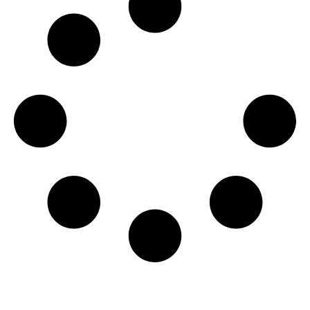
Carregar mais