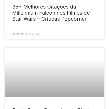
35+ Melhores Citações da
Millennium Falcon nos Filmes de
Star Wars – Críticas Popcorner
28 de maio de 2026
GUIA PARA PRESENTES