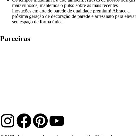
maravilhosos, mantemos o pulso sobre as mais recentes
inovações em arte de parede de qualidade premium! Abrace a
próxima geração de decoração de parede e artesanato para elevar
seu espaço de forma única.
Parceiras