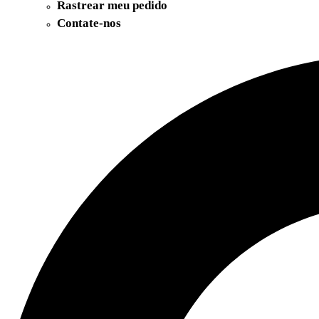
Rastrear meu pedido
Contate-nos