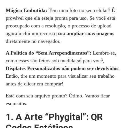
Mágica Embutida:
Tem uma foto no seu celular? É
provável que ela esteja pronta para uso. Se você está
preocupado com a resolução, o processo de upload
agora inclui um recurso para
ampliar suas imagens
diretamente no navegador.
A Política do “Sem Arrependimentos”:
Lembre-se,
como esses são feitos sob medida só para você,
Displates Personalizados não podem ser devolvidos
.
Então, tire um momento para visualizar seu trabalho
antes de clicar em comprar!
Está com seu arquivo pronto? Ótimo. Vamos ficar
esquisitos.
1. A Arte “Phygital”: QR
Codes Estéticos