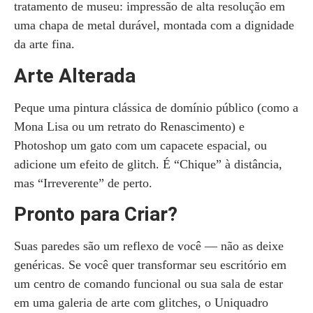
tratamento de museu: impressão de alta resolução em
uma chapa de metal durável, montada com a dignidade
da arte fina.
Arte Alterada
Peque uma pintura clássica de domínio público (como a
Mona Lisa ou um retrato do Renascimento) e
Photoshop um gato com um capacete espacial, ou
adicione um efeito de glitch. É “Chique” à distância,
mas “Irreverente” de perto.
Pronto para Criar?
Suas paredes são um reflexo de você — não as deixe
genéricas. Se você quer transformar seu escritório em
um centro de comando funcional ou sua sala de estar
em uma galeria de arte com glitches, o Uniquadro