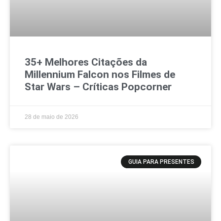
35+ Melhores Citações da
Millennium Falcon nos Filmes de
Star Wars – Críticas Popcorner
28 de maio de 2026
GUIA PARA PRESENTES