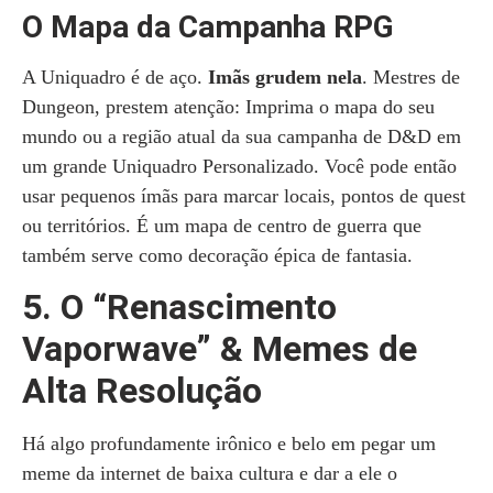
O Mapa da Campanha RPG
A Uniquadro é de aço.
Imãs grudem nela
. Mestres de
Dungeon, prestem atenção: Imprima o mapa do seu
mundo ou a região atual da sua campanha de D&D em
um grande Uniquadro Personalizado. Você pode então
usar pequenos ímãs para marcar locais, pontos de quest
ou territórios. É um mapa de centro de guerra que
também serve como decoração épica de fantasia.
5. O “Renascimento
Vaporwave” & Memes de
Alta Resolução
Há algo profundamente irônico e belo em pegar um
meme da internet de baixa cultura e dar a ele o