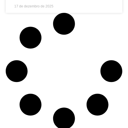
17 de dezembro de 2025