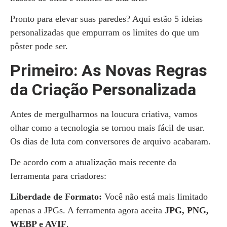
Pronto para elevar suas paredes? Aqui estão 5 ideias
personalizadas que empurram os limites do que um
pôster pode ser.
Primeiro: As Novas Regras
da Criação Personalizada
Antes de mergulharmos na loucura criativa, vamos
olhar como a tecnologia se tornou mais fácil de usar.
Os dias de luta com conversores de arquivo acabaram.
De acordo com a atualização mais recente da
ferramenta para criadores:
Liberdade de Formato:
Você não está mais limitado
apenas a JPGs. A ferramenta agora aceita
JPG, PNG,
WEBP e AVIF
.