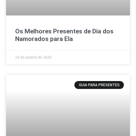
Os Melhores Presentes de Dia dos
Namorados para Ela
19 de janeiro de 2026
GUIA PARA PRESENTES