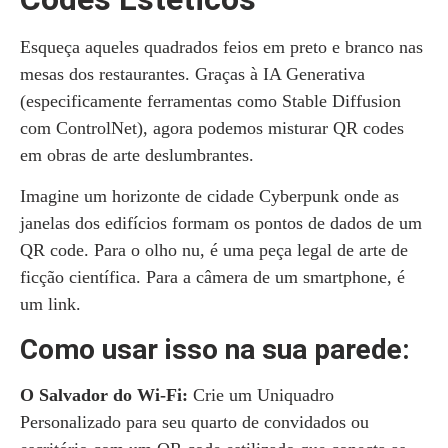
Esqueça aqueles quadrados feios em preto e branco nas
mesas dos restaurantes. Graças à IA Generativa
(especificamente ferramentas como Stable Diffusion
com ControlNet), agora podemos misturar QR codes
em obras de arte deslumbrantes.
Imagine um horizonte de cidade Cyberpunk onde as
janelas dos edifícios formam os pontos de dados de um
QR code. Para o olho nu, é uma peça legal de arte de
ficção científica. Para a câmera de um smartphone, é
um link.
Como usar isso na sua parede:
O Salvador do Wi-Fi:
Crie um Uniquadro
Personalizado para seu quarto de convidados ou