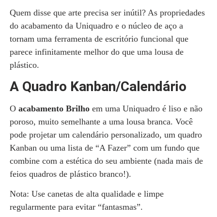
Quem disse que arte precisa ser inútil? As propriedades
do acabamento da Uniquadro e o núcleo de aço a
tornam uma ferramenta de escritório funcional que
parece infinitamente melhor do que uma lousa de
plástico.
A Quadro Kanban/Calendário
O
acabamento Brilho
em uma Uniquadro é liso e não
poroso, muito semelhante a uma lousa branca. Você
pode projetar um calendário personalizado, um quadro
Kanban ou uma lista de “A Fazer” com um fundo que
combine com a estética do seu ambiente (nada mais de
feios quadros de plástico branco!).
Nota: Use canetas de alta qualidade e limpe
regularmente para evitar “fantasmas”.