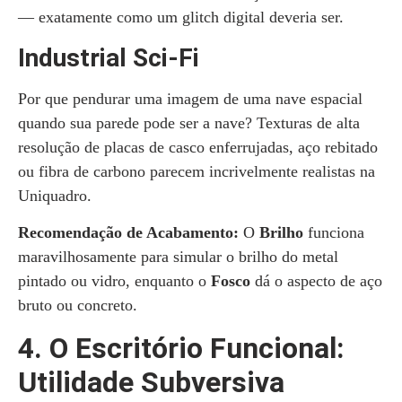
— exatamente como um glitch digital deveria ser.
Industrial Sci-Fi
Por que pendurar uma imagem de uma nave espacial
quando sua parede pode ser a nave? Texturas de alta
resolução de placas de casco enferrujadas, aço rebitado
ou fibra de carbono parecem incrivelmente realistas na
Uniquadro.
Recomendação de Acabamento:
O
Brilho
funciona
maravilhosamente para simular o brilho do metal
pintado ou vidro, enquanto o
Fosco
dá o aspecto de aço
bruto ou concreto.
4. O Escritório Funcional:
Utilidade Subversiva