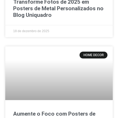
Transforme Fotos de 2025 em
Posters de Metal Personalizados no
Blog Uniquadro
18 de dezembro de 2025
HOME DECOR
Aumente o Foco com Posters de