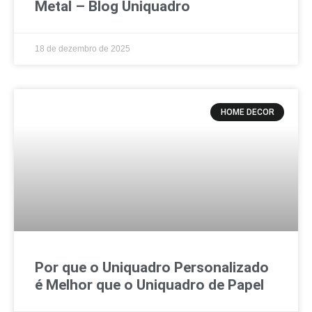
Metal – Blog Uniquadro
18 de dezembro de 2025
HOME DECOR
Por que o Uniquadro Personalizado
é Melhor que o Uniquadro de Papel