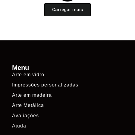
Carregar mais
Menu
Arte em vidro
Impressões personalizadas
Arte em madeira
Arte Metálica
Avaliações
Ajuda