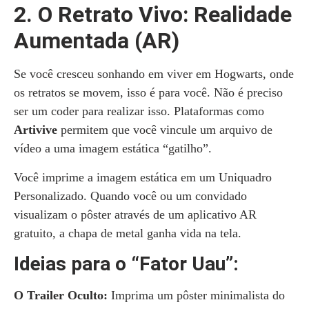
2. O Retrato Vivo: Realidade
Aumentada (AR)
Se você cresceu sonhando em viver em Hogwarts, onde
os retratos se movem, isso é para você. Não é preciso
ser um coder para realizar isso. Plataformas como
Artivive
permitem que você vincule um arquivo de
vídeo a uma imagem estática “gatilho”.
Você imprime a imagem estática em um Uniquadro
Personalizado. Quando você ou um convidado
visualizam o pôster através de um aplicativo AR
gratuito, a chapa de metal ganha vida na tela.
Ideias para o “Fator Uau”:
O Trailer Oculto:
Imprima um pôster minimalista do