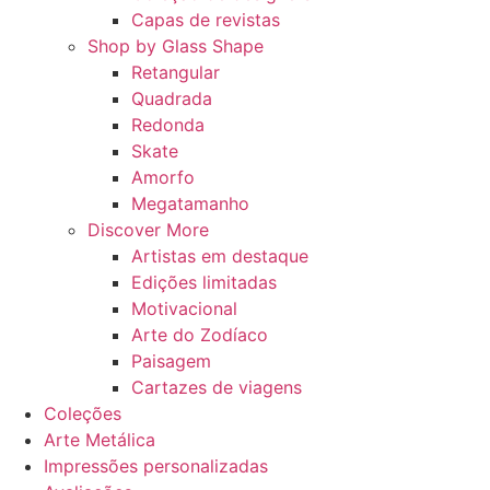
Capas de revistas
Shop by Glass Shape
Retangular
Quadrada
Redonda
Skate
Amorfo
Megatamanho
Discover More
Artistas em destaque
Edições limitadas
Motivacional
Arte do Zodíaco
Paisagem
Cartazes de viagens
Coleções
Arte Metálica
Impressões personalizadas