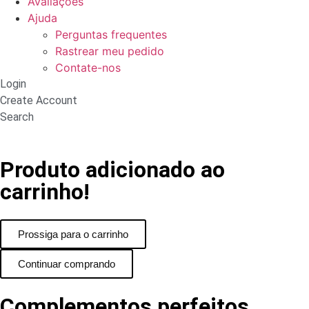
Avaliações
Ajuda
Perguntas frequentes
Rastrear meu pedido
Contate-nos
Login
Create Account
Search
Produto adicionado ao
carrinho!
Prossiga para o carrinho
Continuar comprando
Complementos perfeitos