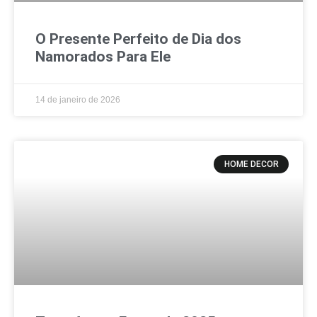
O Presente Perfeito de Dia dos
Namorados Para Ele
14 de janeiro de 2026
HOME DECOR