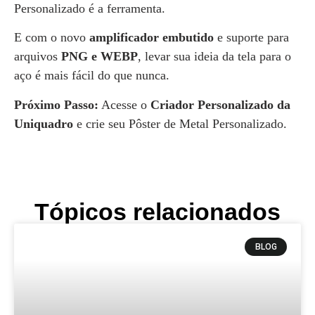
Personalizado é a ferramenta.
E com o novo
amplificador embutido
e suporte para
arquivos
PNG e WEBP
, levar sua ideia da tela para o
aço é mais fácil do que nunca.
Próximo Passo:
Acesse o
Criador Personalizado da
Uniquadro
e crie seu Pôster de Metal Personalizado.
Tópicos relacionados
BLOG