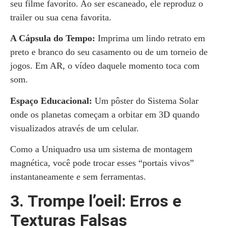
seu filme favorito. Ao ser escaneado, ele reproduz o
trailer ou sua cena favorita.
A Cápsula do Tempo:
Imprima um lindo retrato em
preto e branco do seu casamento ou de um torneio de
jogos. Em AR, o vídeo daquele momento toca com
som.
Espaço Educacional:
Um pôster do Sistema Solar
onde os planetas começam a orbitar em 3D quando
visualizados através de um celular.
Como a Uniquadro usa um sistema de montagem
magnética, você pode trocar esses “portais vivos”
instantaneamente e sem ferramentas.
3. Trompe l’oeil: Erros e
Texturas Falsas