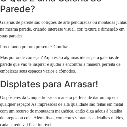
Parede?
Galerias de parede são coleções de arte penduradas ou montadas juntas
na mesma parede, criando interesse visual, cor, textura e dimensão em
suas paredes.
Procurando por um presente? Confira:
Mas por onde começar? Aqui estão algumas ideias para galerias de
parede que vão te inspirar e ajudar a encontrar a maneira perfeita de
embelezar seus espaços vazios e cômodos.
Displates para Arrasar!
Os pôsteres da Uniquadro são a maneira perfeita de dar um up em
qualquer espaço! As impressões de alta qualidade são feitas em metal
com um recurso de montagem magnética, então diga adeus à batalha
de pregos ou cola. Além disso, com cores vibrantes e detalhes nítidos,
cada parede vai ficar incrível.