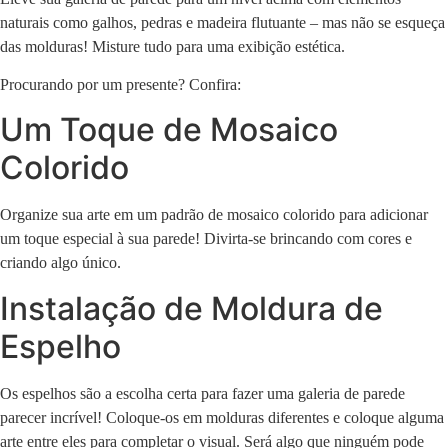
naturais como galhos, pedras e madeira flutuante – mas não se esqueça
das molduras! Misture tudo para uma exibição estética.
Procurando por um presente? Confira:
Um Toque de Mosaico
Colorido
Organize sua arte em um padrão de mosaico colorido para adicionar
um toque especial à sua parede! Divirta-se brincando com cores e
criando algo único.
Instalação de Moldura de
Espelho
Os espelhos são a escolha certa para fazer uma galeria de parede
parecer incrível! Coloque-os em molduras diferentes e coloque alguma
arte entre eles para completar o visual. Será algo que ninguém pode