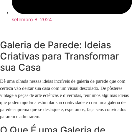
setembro 8, 2024
Galeria de Parede: Ideias
Criativas para Transformar
sua Casa
Dê uma olhada nessas ideias incríveis de galeria de parede que com
certeza vão deixar sua casa com um visual descolado. De pôsteres
vintage a peças de arte ecléticas e divertidas, reunimos algumas ideias
que podem ajudar a estimular sua criatividade e criar uma galeria de
parede suprema que se destaque e, esperamos, faça seus convidados
pararem e admirarem.
O Que É uma Galeria de