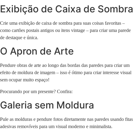
Exibição de Caixa de Sombra
Crie uma exibição de caixa de sombra para suas coisas favoritas –
como cartões postais antigos ou itens vintage – para criar uma parede
de destaque e única.
O Apron de Arte
Pendure obras de arte ao longo das bordas das paredes para criar um
efeito de moldura de imagem – isso é ótimo para criar interesse visual
sem ocupar muito espaço!
Procurando por um presente? Confira:
Galeria sem Moldura
Pule as molduras e pendure fotos diretamente nas paredes usando fitas
adesivas removíveis para um visual moderno e minimalista.