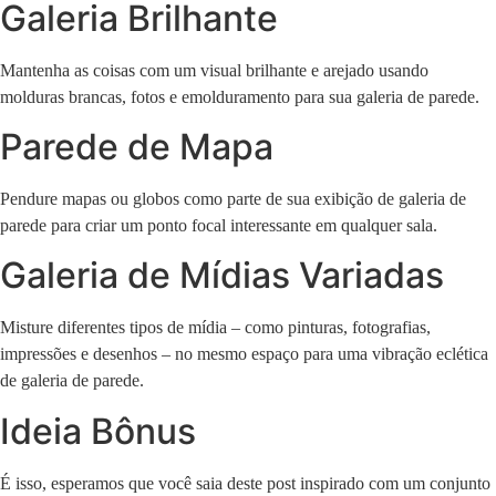
Galeria Brilhante
Mantenha as coisas com um visual brilhante e arejado usando
molduras brancas, fotos e emolduramento para sua galeria de parede.
Parede de Mapa
Pendure mapas ou globos como parte de sua exibição de galeria de
parede para criar um ponto focal interessante em qualquer sala.
Galeria de Mídias Variadas
Misture diferentes tipos de mídia – como pinturas, fotografias,
impressões e desenhos – no mesmo espaço para uma vibração eclética
de galeria de parede.
Ideia Bônus
É isso, esperamos que você saia deste post inspirado com um conjunto