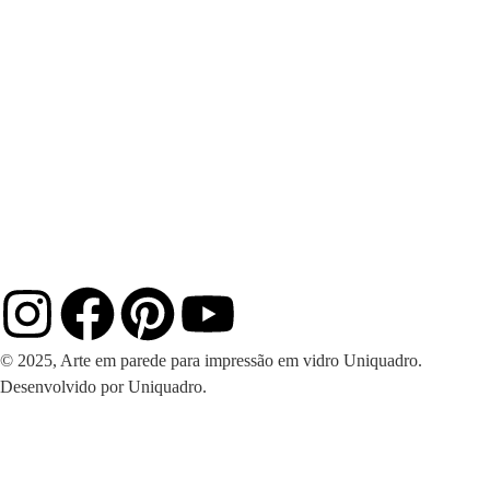
© 2025, Arte em parede para impressão em vidro Uniquadro.
Desenvolvido por Uniquadro.