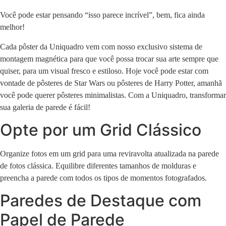
Você pode estar pensando “isso parece incrível”, bem, fica ainda
melhor!
Cada pôster da Uniquadro vem com nosso exclusivo sistema de
montagem magnética para que você possa trocar sua arte sempre que
quiser, para um visual fresco e estiloso. Hoje você pode estar com
vontade de pôsteres de Star Wars ou pôsteres de Harry Potter, amanhã
você pode querer pôsteres minimalistas. Com a Uniquadro, transformar
sua galeria de parede é fácil!
Opte por um Grid Clássico
Organize fotos em um grid para uma reviravolta atualizada na parede
de fotos clássica. Equilibre diferentes tamanhos de molduras e
preencha a parede com todos os tipos de momentos fotografados.
Paredes de Destaque com
Papel de Parede