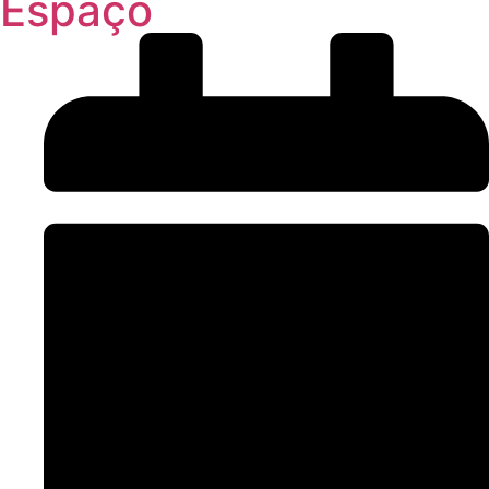
Espaço