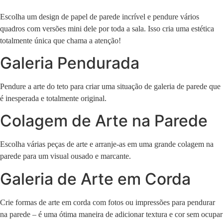
Escolha um design de papel de parede incrível e pendure vários
quadros com versões mini dele por toda a sala. Isso cria uma estética
totalmente única que chama a atenção!
Galeria Pendurada
Pendure a arte do teto para criar uma situação de galeria de parede que
é inesperada e totalmente original.
Colagem de Arte na Parede
Escolha várias peças de arte e arranje-as em uma grande colagem na
parede para um visual ousado e marcante.
Galeria de Arte em Corda
Crie formas de arte em corda com fotos ou impressões para pendurar
na parede – é uma ótima maneira de adicionar textura e cor sem ocupar