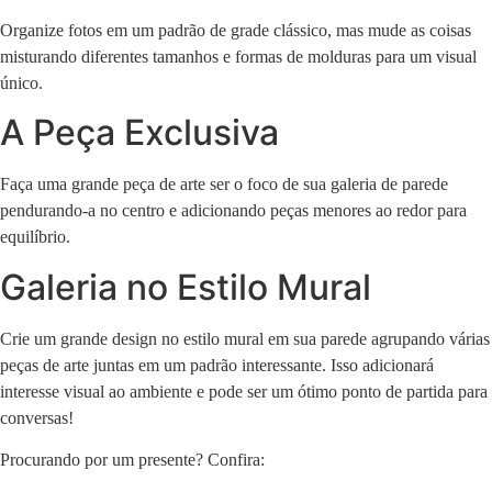
Organize fotos em um padrão de grade clássico, mas mude as coisas
misturando diferentes tamanhos e formas de molduras para um visual
único.
A Peça Exclusiva
Faça uma grande peça de arte ser o foco de sua galeria de parede
pendurando-a no centro e adicionando peças menores ao redor para
equilíbrio.
Galeria no Estilo Mural
Crie um grande design no estilo mural em sua parede agrupando várias
peças de arte juntas em um padrão interessante. Isso adicionará
interesse visual ao ambiente e pode ser um ótimo ponto de partida para
conversas!
Procurando por um presente? Confira: