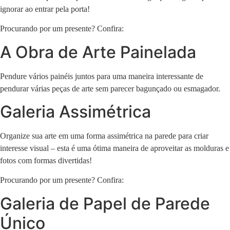
ignorar ao entrar pela porta!
Procurando por um presente? Confira:
A Obra de Arte Painelada
Pendure vários painéis juntos para uma maneira interessante de
pendurar várias peças de arte sem parecer bagunçado ou esmagador.
Galeria Assimétrica
Organize sua arte em uma forma assimétrica na parede para criar
interesse visual – esta é uma ótima maneira de aproveitar as molduras e
fotos com formas divertidas!
Procurando por um presente? Confira:
Galeria de Papel de Parede
Único