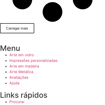
Carregar mais
Menu
Arte em vidro
Impressões personalizadas
Arte em madeira
Arte Metálica
Avaliações
Ajuda
Links rápidos
Procurar