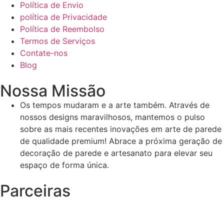
Política de Envio
política de Privacidade
Política de Reembolso
Termos de Serviços
Contate-nos
Blog
Nossa Missão
Os tempos mudaram e a arte também. Através de
nossos designs maravilhosos, mantemos o pulso
sobre as mais recentes inovações em arte de parede
de qualidade premium! Abrace a próxima geração de
decoração de parede e artesanato para elevar seu
espaço de forma única.
Parceiras