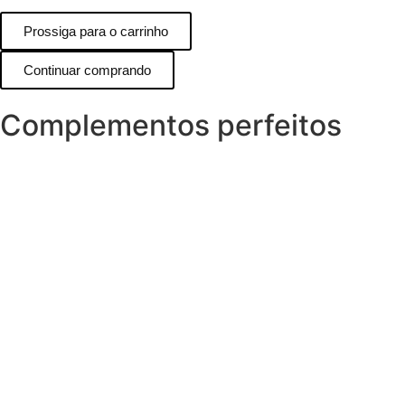
Prossiga para o carrinho
Continuar comprando
Complementos perfeitos