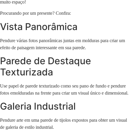
muito espaço!
Procurando por um presente? Confira:
Vista Panorâmica
Pendure várias fotos panorâmicas juntas em molduras para criar um
efeito de paisagem interessante em sua parede.
Parede de Destaque
Texturizada
Use papel de parede texturizado como seu pano de fundo e pendure
fotos emolduradas na frente para criar um visual único e dimensional.
Galeria Industrial
Pendure arte em uma parede de tijolos expostos para obter um visual
de galeria de estilo industrial.