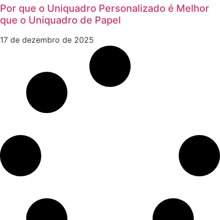
Por que o Uniquadro Personalizado é Melhor
que o Uniquadro de Papel
17 de dezembro de 2025