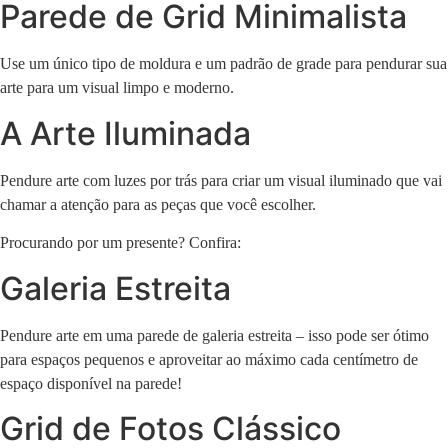
Parede de Grid Minimalista
Use um único tipo de moldura e um padrão de grade para pendurar sua
arte para um visual limpo e moderno.
A Arte Iluminada
Pendure arte com luzes por trás para criar um visual iluminado que vai
chamar a atenção para as peças que você escolher.
Procurando por um presente? Confira:
Galeria Estreita
Pendure arte em uma parede de galeria estreita – isso pode ser ótimo
para espaços pequenos e aproveitar ao máximo cada centímetro de
espaço disponível na parede!
Grid de Fotos Clássico