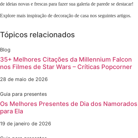
de ideias novas e frescas para fazer sua galeria de parede se destacar!
Explore mais inspiração de decoração de casa nos seguintes artigos.
Tópicos relacionados
Blog
35+ Melhores Citações da Millennium Falcon
nos Filmes de Star Wars – Críticas Popcorner
28 de maio de 2026
Guia para presentes
Os Melhores Presentes de Dia dos Namorados
para Ela
19 de janeiro de 2026