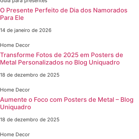
Guia para presentes
O Presente Perfeito de Dia dos Namorados
Para Ele
14 de janeiro de 2026
Home Decor
Transforme Fotos de 2025 em Posters de
Metal Personalizados no Blog Uniquadro
18 de dezembro de 2025
Home Decor
Aumente o Foco com Posters de Metal – Blog
Uniquadro
18 de dezembro de 2025
Home Decor