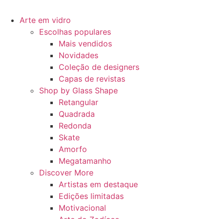
Arte em vidro
Escolhas populares
Mais vendidos
Novidades
Coleção de designers
Capas de revistas
Shop by Glass Shape
Retangular
Quadrada
Redonda
Skate
Amorfo
Megatamanho
Discover More
Artistas em destaque
Edições limitadas
Motivacional