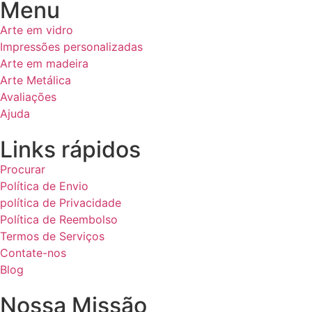
Menu
Arte em vidro
Impressões personalizadas
Arte em madeira
Arte Metálica
Avaliações
Ajuda
Links rápidos
Procurar
Política de Envio
política de Privacidade
Política de Reembolso
Termos de Serviços
Contate-nos
Blog
Nossa Missão