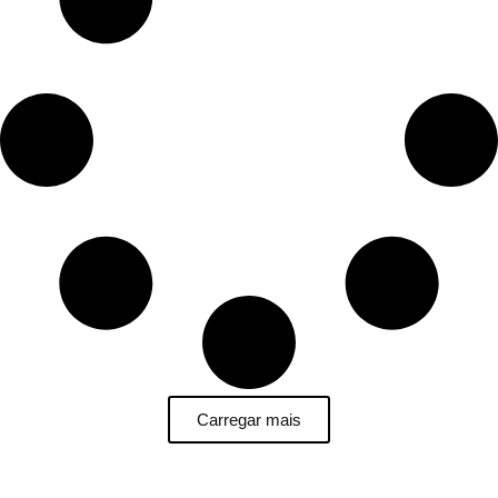
Carregar mais