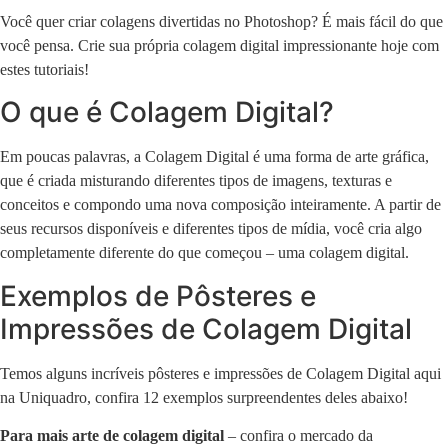
Você quer criar colagens divertidas no Photoshop? É mais fácil do que
você pensa. Crie sua própria colagem digital impressionante hoje com
estes tutoriais!
O que é Colagem Digital?
Em poucas palavras, a Colagem Digital é uma forma de arte gráfica,
que é criada misturando diferentes tipos de imagens, texturas e
conceitos e compondo uma nova composição inteiramente. A partir de
seus recursos disponíveis e diferentes tipos de mídia, você cria algo
completamente diferente do que começou – uma colagem digital.
Exemplos de Pôsteres e
Impressões de Colagem Digital
Temos alguns incríveis pôsteres e impressões de Colagem Digital aqui
na Uniquadro, confira 12 exemplos surpreendentes deles abaixo!
Para mais arte de colagem digital
– confira o mercado da