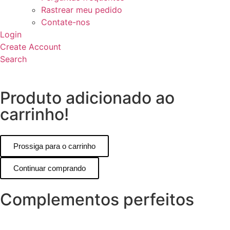
Rastrear meu pedido
Contate-nos
Login
Create Account
Search
Produto adicionado ao
carrinho!
Prossiga para o carrinho
Continuar comprando
Complementos perfeitos