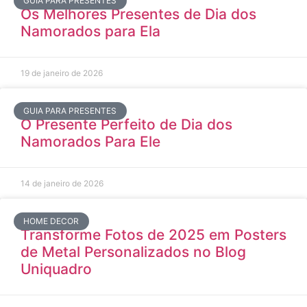
GUIA PARA PRESENTES
Os Melhores Presentes de Dia dos
Namorados para Ela
19 de janeiro de 2026
GUIA PARA PRESENTES
O Presente Perfeito de Dia dos
Namorados Para Ele
14 de janeiro de 2026
HOME DECOR
Transforme Fotos de 2025 em Posters
de Metal Personalizados no Blog
Uniquadro