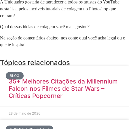
A Uniquadro gostaria de agradecer a todos os artistas do YouTube
nesta lista pelos incríveis tutoriais de colagem no Photoshop que
criaram!
Qual dessas ideias de colagem você mais gostou?
Na seção de comentários abaixo, nos conte qual você acha legal ou o
que te inspira!
Tópicos relacionados
BLOG
35+ Melhores Citações da Millennium
Falcon nos Filmes de Star Wars –
Críticas Popcorner
28 de maio de 2026