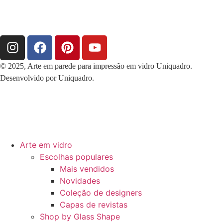
© 2025, Arte em parede para impressão em vidro Uniquadro.
Desenvolvido por Uniquadro.
Arte em vidro
Escolhas populares
Mais vendidos
Novidades
Coleção de designers
Capas de revistas
Shop by Glass Shape