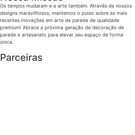
Os tempos mudaram e a arte também. Através de nossos
designs maravilhosos, mantemos o pulso sobre as mais
recentes inovações em arte de parede de qualidade
premium! Abrace a próxima geração de decoração de
parede e artesanato para elevar seu espaço de forma
única.
Parceiras