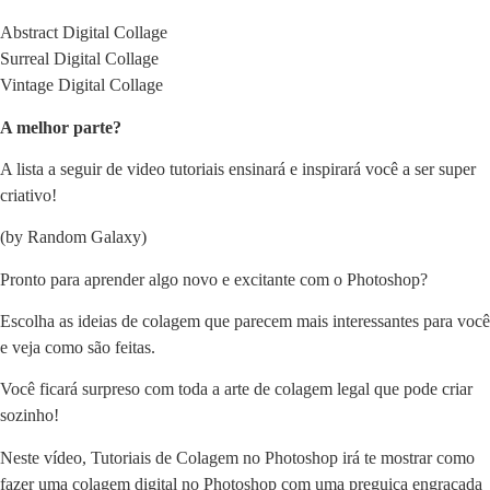
Abstract Digital Collage
Surreal Digital Collage
Vintage Digital Collage
A melhor parte?
A lista a seguir de video tutoriais ensinará e inspirará você a ser
super
criativo!
(by Random Galaxy)
Pronto para aprender algo novo e excitante com o Photoshop?
Escolha as ideias de colagem que parecem mais interessantes para você
e veja como são feitas.
Você ficará surpreso com toda a arte de colagem legal que pode criar
sozinho!
Neste vídeo,
Tutoriais de Colagem no Photoshop
irá te mostrar como
fazer uma colagem digital no Photoshop com uma preguiça engraçada