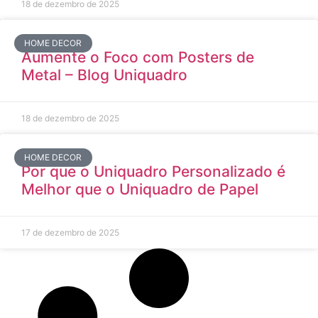
18 de dezembro de 2025
HOME DECOR
Aumente o Foco com Posters de
Metal – Blog Uniquadro
18 de dezembro de 2025
HOME DECOR
Por que o Uniquadro Personalizado é
Melhor que o Uniquadro de Papel
17 de dezembro de 2025