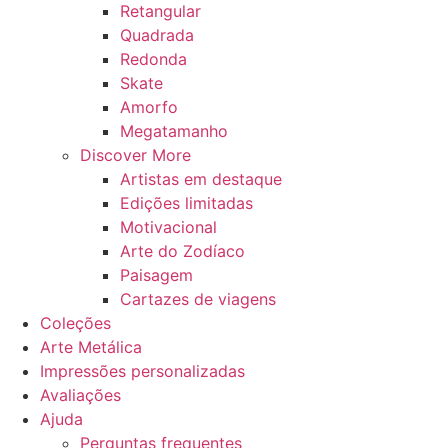
Retangular
Quadrada
Redonda
Skate
Amorfo
Megatamanho
Discover More
Artistas em destaque
Edições limitadas
Motivacional
Arte do Zodíaco
Paisagem
Cartazes de viagens
Coleções
Arte Metálica
Impressões personalizadas
Avaliações
Ajuda
Perguntas frequentes