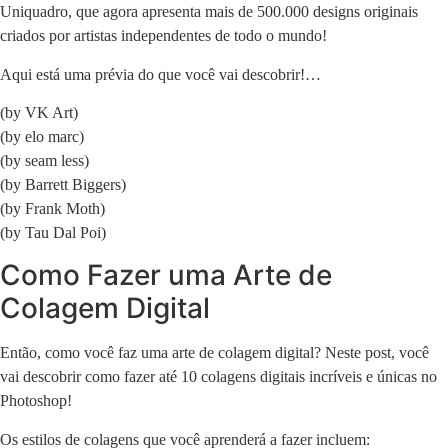
Uniquadro, que agora apresenta mais de 500.000 designs originais
criados por artistas independentes de todo o mundo!
Aqui está uma prévia do que você vai descobrir!…
(by VK Art)
(by elo marc)
(by seam less)
(by Barrett Biggers)
(by Frank Moth)
(by Tau Dal Poi)
Como Fazer uma Arte de
Colagem Digital
Então, como você faz uma arte de colagem digital? Neste post, você
vai descobrir como fazer até 10 colagens digitais incríveis e únicas no
Photoshop!
Os
estilos
de colagens que você aprenderá a fazer incluem: