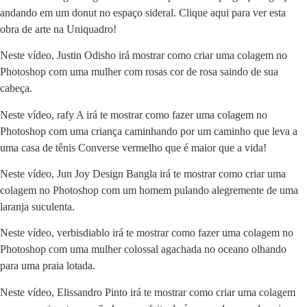
andando em um donut no espaço sideral. Clique aqui para ver esta
obra de arte na Uniquadro!
Neste vídeo,
Justin Odisho
irá mostrar como criar uma colagem no
Photoshop com uma mulher com rosas cor de rosa saindo de sua
cabeça.
Neste vídeo,
rafy
A irá te mostrar como fazer uma colagem no
Photoshop com uma criança caminhando por um caminho que leva a
uma casa de tênis Converse vermelho que é maior que a vida!
Neste vídeo,
Jun Joy Design Bangla
irá te mostrar como criar uma
colagem no Photoshop com um homem pulando alegremente de uma
laranja suculenta.
Neste vídeo,
verbisdiablo
irá te mostrar como fazer uma colagem no
Photoshop com uma mulher colossal agachada no oceano olhando
para uma praia lotada.
Neste vídeo,
Elissandro Pinto
irá te mostrar como criar uma colagem