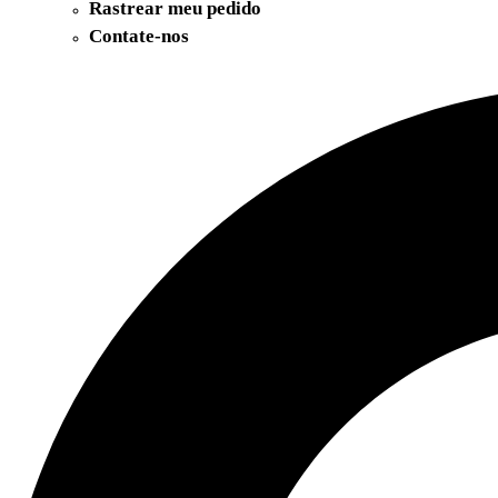
Rastrear meu pedido
Contate-nos