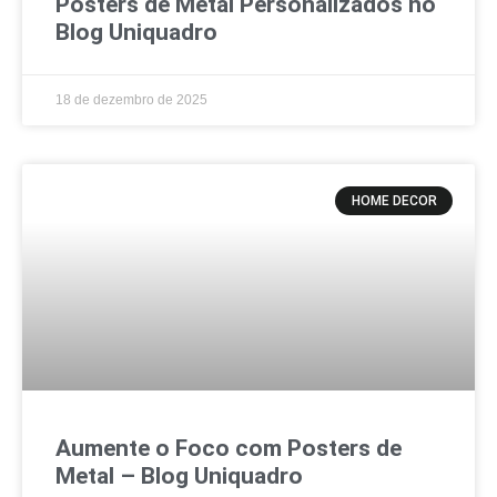
Posters de Metal Personalizados no
Blog Uniquadro
18 de dezembro de 2025
HOME DECOR
Aumente o Foco com Posters de
Metal – Blog Uniquadro