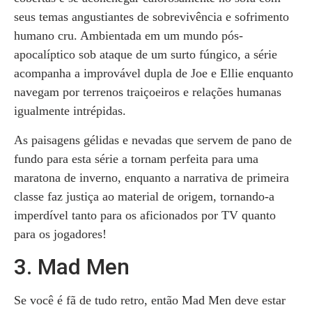
seus temas angustiantes de sobrevivência e sofrimento
humano cru. Ambientada em um mundo pós-
apocalíptico sob ataque de um surto fúngico, a série
acompanha a improvável dupla de Joe e Ellie enquanto
navegam por terrenos traiçoeiros e relações humanas
igualmente intrépidas.
As paisagens gélidas e nevadas que servem de pano de
fundo para esta série a tornam perfeita para uma
maratona de inverno, enquanto a narrativa de primeira
classe faz justiça ao material de origem, tornando-a
imperdível tanto para os aficionados por TV quanto
para os jogadores!
3. Mad Men
Se você é fã de tudo retro, então Mad Men deve estar