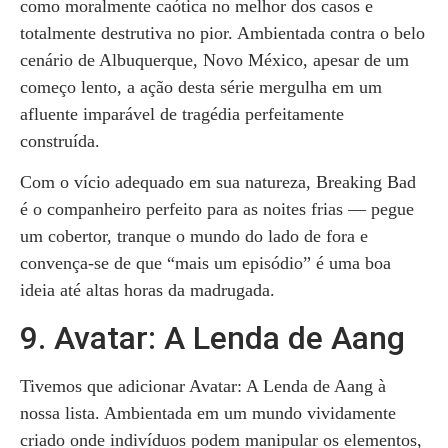
como moralmente caótica no melhor dos casos e
totalmente destrutiva no pior. Ambientada contra o belo
cenário de Albuquerque, Novo México, apesar de um
começo lento, a ação desta série mergulha em um
afluente imparável de tragédia perfeitamente
construída.
Com o vício adequado em sua natureza, Breaking Bad
é o companheiro perfeito para as noites frias — pegue
um cobertor, tranque o mundo do lado de fora e
convença-se de que “mais um episódio” é uma boa
ideia até altas horas da madrugada.
9. Avatar: A Lenda de Aang
Tivemos que adicionar Avatar: A Lenda de Aang à
nossa lista. Ambientada em um mundo vividamente
criado onde indivíduos podem manipular os elementos,