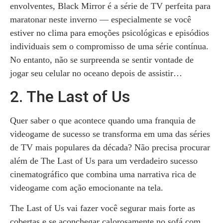
envolventes, Black Mirror é a série de TV perfeita para
maratonar neste inverno — especialmente se você
estiver no clima para emoções psicológicas e episódios
individuais sem o compromisso de uma série contínua.
No entanto, não se surpreenda se sentir vontade de
jogar seu celular no oceano depois de assistir…
2. The Last of Us
Quer saber o que acontece quando uma franquia de
videogame de sucesso se transforma em uma das séries
de TV mais populares da década? Não precisa procurar
além de The Last of Us para um verdadeiro sucesso
cinematográfico que combina uma narrativa rica de
videogame com ação emocionante na tela.
The Last of Us vai fazer você segurar mais forte as
cobertas e se aconchegar calorosamente no sofá com