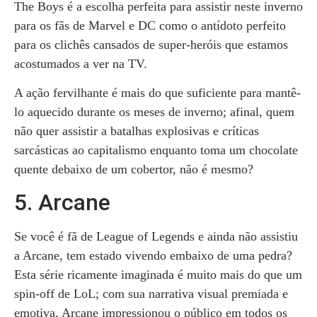
The Boys é a escolha perfeita para assistir neste inverno
para os fãs de Marvel e DC como o antídoto perfeito
para os clichês cansados de super-heróis que estamos
acostumados a ver na TV.
A ação fervilhante é mais do que suficiente para mantê-
lo aquecido durante os meses de inverno; afinal, quem
não quer assistir a batalhas explosivas e críticas
sarcásticas ao capitalismo enquanto toma um chocolate
quente debaixo de um cobertor, não é mesmo?
5. Arcane
Se você é fã de League of Legends e ainda não assistiu
a Arcane, tem estado vivendo embaixo de uma pedra?
Esta série ricamente imaginada é muito mais do que um
spin-off de LoL; com sua narrativa visual premiada e
emotiva, Arcane impressionou o público em todos os