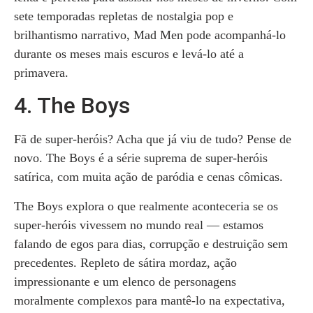
sete temporadas repletas de nostalgia pop e
brilhantismo narrativo, Mad Men pode acompanhá-lo
durante os meses mais escuros e levá-lo até a
primavera.
4. The Boys
Fã de super-heróis? Acha que já viu de tudo? Pense de
novo. The Boys é a série suprema de super-heróis
satírica, com muita ação de paródia e cenas cômicas.
The Boys explora o que realmente aconteceria se os
super-heróis vivessem no mundo real — estamos
falando de egos para dias, corrupção e destruição sem
precedentes. Repleto de sátira mordaz, ação
impressionante e um elenco de personagens
moralmente complexos para mantê-lo na expectativa,