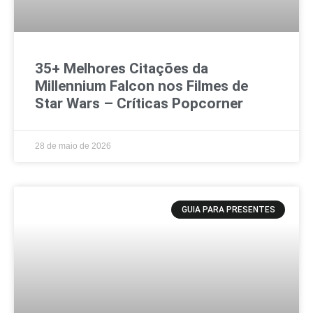
35+ Melhores Citações da
Millennium Falcon nos Filmes de
Star Wars – Críticas Popcorner
28 de maio de 2026
GUIA PARA PRESENTES