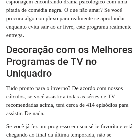
espionagem encontrando drama psicológico com uma
pitada de comédia negra. O que não amar? Se você
procura algo complexo para realmente se aprofundar
enquanto evita sair ao ar livre, este programa realmente
entrega.
Decoração com os Melhores
Programas de TV no
Uniquadro
Tudo pronto para o inverno? De acordo com nossos
cálculos, se você assistir a todas as séries de TV
recomendadas acima, terá cerca de 414 episódios para
assistir. De nada.
Se você já fez um progresso em sua série favorita e está
chegando ao final da última temporada, não se