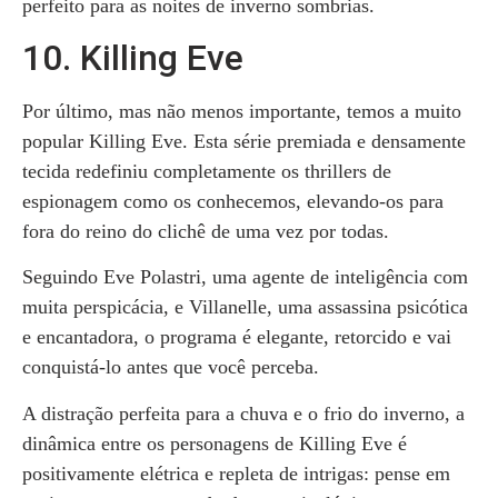
perfeito para as noites de inverno sombrias.
10. Killing Eve
Por último, mas não menos importante, temos a muito
popular Killing Eve. Esta série premiada e densamente
tecida redefiniu completamente os thrillers de
espionagem como os conhecemos, elevando-os para
fora do reino do clichê de uma vez por todas.
Seguindo Eve Polastri, uma agente de inteligência com
muita perspicácia, e Villanelle, uma assassina psicótica
e encantadora, o programa é elegante, retorcido e vai
conquistá-lo antes que você perceba.
A distração perfeita para a chuva e o frio do inverno, a
dinâmica entre os personagens de Killing Eve é
positivamente elétrica e repleta de intrigas: pense em