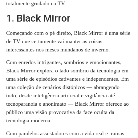
totalmente grudado na TV.
1. Black Mirror
Começando com o pé direito, Black Mirror é uma série
de TV que certamente vai manter as coisas
interessantes nos meses mundanos de inverno.
Com enredos intrigantes, sombrios e emocionantes,
Black Mirror explora o lado sombrio da tecnologia em
uma série de episódios cativantes e independentes. Em
uma coleção de cenários distópicos — abrangendo
tudo, desde inteligência artificial e vigilância até
tecnoparanoia e anonimato — Black Mirror oferece ao
público uma visão provocativa da face oculta da
tecnologia moderna.
Com paralelos assustadores com a vida real e tramas