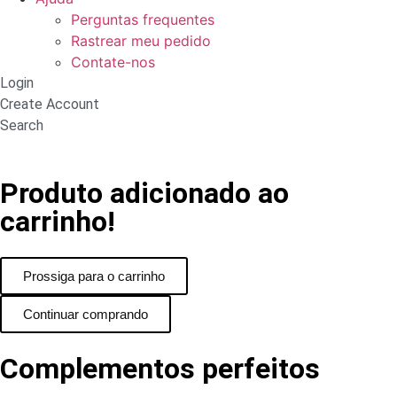
Perguntas frequentes
Rastrear meu pedido
Contate-nos
Login
Create Account
Search
Produto adicionado ao
carrinho!
Prossiga para o carrinho
Continuar comprando
Complementos perfeitos