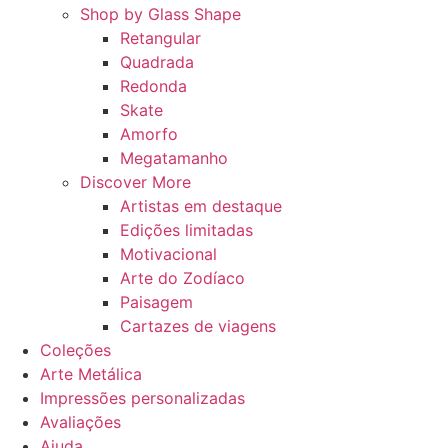
Shop by Glass Shape
Retangular
Quadrada
Redonda
Skate
Amorfo
Megatamanho
Discover More
Artistas em destaque
Edições limitadas
Motivacional
Arte do Zodíaco
Paisagem
Cartazes de viagens
Coleções
Arte Metálica
Impressões personalizadas
Avaliações
Ajuda