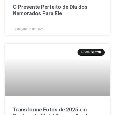
O Presente Perfeito de Dia dos
Namorados Para Ele
14 de janeiro de 2026
HOME DECOR
Transforme Fotos de 2025 em