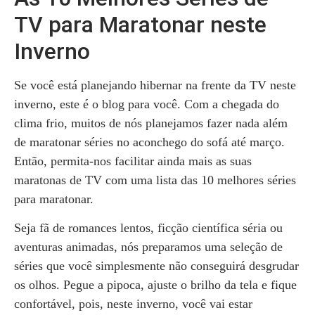
TV para Maratonar neste
Inverno
Se você está planejando hibernar na frente da TV neste
inverno, este é o blog para você. Com a chegada do
clima frio, muitos de nós planejamos fazer nada além
de maratonar séries no aconchego do sofá até março.
Então, permita-nos facilitar ainda mais as suas
maratonas de TV com uma lista das 10 melhores séries
para maratonar.
Seja fã de romances lentos, ficção científica séria ou
aventuras animadas, nós preparamos uma seleção de
séries que você simplesmente não conseguirá desgrudar
os olhos. Pegue a pipoca, ajuste o brilho da tela e fique
confortável, pois, neste inverno, você vai estar