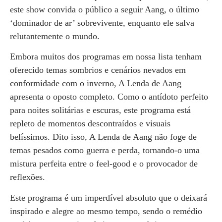
este show convida o público a seguir Aang, o último
‘dominador de ar’ sobrevivente, enquanto ele salva
relutantemente o mundo.
Embora muitos dos programas em nossa lista tenham
oferecido temas sombrios e cenários nevados em
conformidade com o inverno, A Lenda de Aang
apresenta o oposto completo. Como o antídoto perfeito
para noites solitárias e escuras, este programa está
repleto de momentos descontraídos e visuais
belíssimos. Dito isso, A Lenda de Aang não foge de
temas pesados como guerra e perda, tornando-o uma
mistura perfeita entre o feel-good e o provocador de
reflexões.
Este programa é um imperdível absoluto que o deixará
inspirado e alegre ao mesmo tempo, sendo o remédio