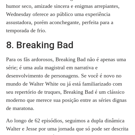
humor seco, amizade sincera e enigmas arrepiantes,
Wednesday oferece ao público uma experiência
assustadora, porém aconchegante, perfeita para a
temporada de frio.
8. Breaking Bad
Para os fãs ardorosos, Breaking Bad não é apenas uma
série; é uma aula magistral em narrativa e
desenvolvimento de personagens. Se você é novo no
mundo de Walter White ou já está familiarizado com
seu repertório de truques, Breaking Bad é um clássico
moderno que merece sua posição entre as séries dignas
de maratona.
Ao longo de 62 episódios, seguimos a dupla dinâmica
Walter e Jesse por uma jornada que só pode ser descrita