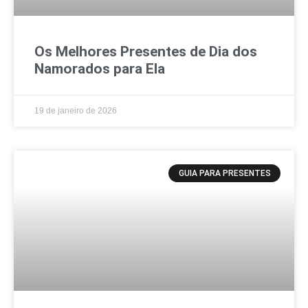
Os Melhores Presentes de Dia dos
Namorados para Ela
19 de janeiro de 2026
GUIA PARA PRESENTES