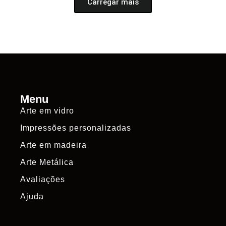
Carregar mais
Menu
Arte em vidro
Impressões personalizadas
Arte em madeira
Arte Metálica
Avaliações
Ajuda