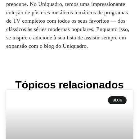
preocupe. No Uniquadro, temos uma impressionante
coleção de pôsteres metálicos temáticos de programas
de TV completos com todos os seus favoritos — dos
clássicos às séries modernas populares. Enquanto isso,
se inspire e adicione à sua lista de assistir sempre em
expansão com o blog do Uniquadro.
Tópicos relacionados
BLOG