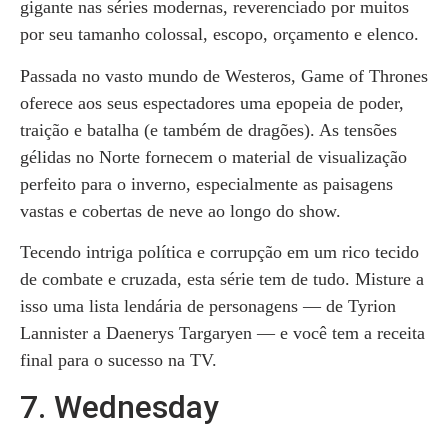
gigante nas séries modernas, reverenciado por muitos
por seu tamanho colossal, escopo, orçamento e elenco.
Passada no vasto mundo de Westeros, Game of Thrones
oferece aos seus espectadores uma epopeia de poder,
traição e batalha (e também de dragões). As tensões
gélidas no Norte fornecem o material de visualização
perfeito para o inverno, especialmente as paisagens
vastas e cobertas de neve ao longo do show.
Tecendo intriga política e corrupção em um rico tecido
de combate e cruzada, esta série tem de tudo. Misture a
isso uma lista lendária de personagens — de Tyrion
Lannister a Daenerys Targaryen — e você tem a receita
final para o sucesso na TV.
7. Wednesday