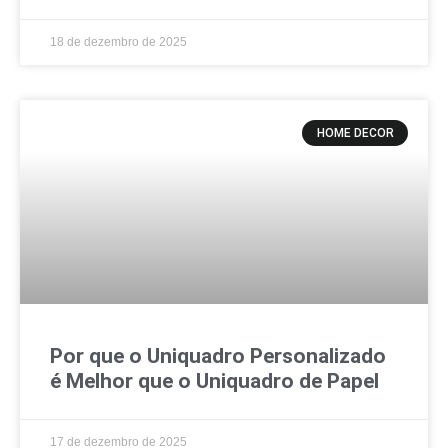
18 de dezembro de 2025
HOME DECOR
Por que o Uniquadro Personalizado
é Melhor que o Uniquadro de Papel
17 de dezembro de 2025