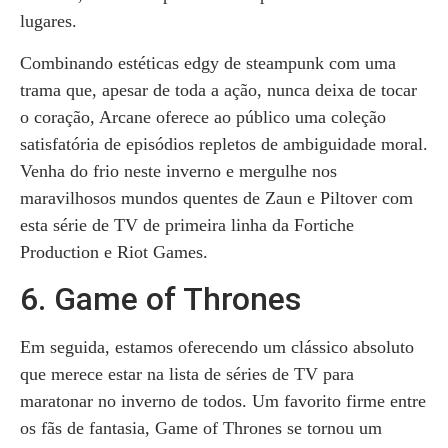
lugares.
Combinando estéticas edgy de steampunk com uma
trama que, apesar de toda a ação, nunca deixa de tocar
o coração, Arcane oferece ao público uma coleção
satisfatória de episódios repletos de ambiguidade moral.
Venha do frio neste inverno e mergulhe nos
maravilhosos mundos quentes de Zaun e Piltover com
esta série de TV de primeira linha da Fortiche
Production e Riot Games.
6. Game of Thrones
Em seguida, estamos oferecendo um clássico absoluto
que merece estar na lista de séries de TV para
maratonar no inverno de todos. Um favorito firme entre
os fãs de fantasia, Game of Thrones se tornou um