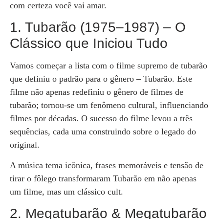
com certeza você vai amar.
1. Tubarão (1975–1987) – O
Clássico que Iniciou Tudo
Vamos começar a lista com o filme supremo de tubarão
que definiu o padrão para o gênero – Tubarão. Este
filme não apenas redefiniu o gênero de filmes de
tubarão; tornou-se um fenômeno cultural, influenciando
filmes por décadas. O sucesso do filme levou a três
sequências, cada uma construindo sobre o legado do
original.
A música tema icônica, frases memoráveis e tensão de
tirar o fôlego transformaram Tubarão em não apenas
um filme, mas um clássico cult.
2. Megatubarão & Megatubarão