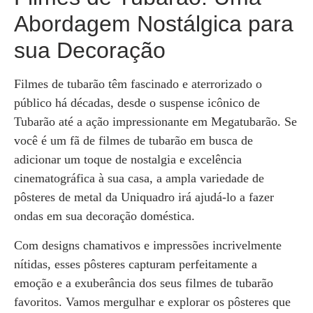
Abordagem Nostálgica para
sua Decoração
Filmes de tubarão têm fascinado e aterrorizado o
público há décadas, desde o suspense icônico de
Tubarão até a ação impressionante em Megatubarão. Se
você é um fã de filmes de tubarão em busca de
adicionar um toque de nostalgia e excelência
cinematográfica à sua casa, a ampla variedade de
pôsteres de metal da Uniquadro irá ajudá-lo a fazer
ondas em sua decoração doméstica.
Com designs chamativos e impressões incrivelmente
nítidas, esses pôsteres capturam perfeitamente a
emoção e a exuberância dos seus filmes de tubarão
favoritos. Vamos mergulhar e explorar os pôsteres que