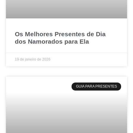
Os Melhores Presentes de Dia
dos Namorados para Ela
19 de janeiro de 2026
GUIA PARA PRESENTES