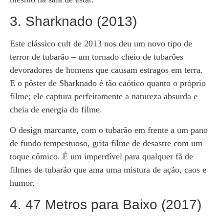
3. Sharknado (2013)
Este clássico cult de 2013 nos deu um novo tipo de
terror de tubarão – um tornado cheio de tubarões
devoradores de homens que causam estragos em terra.
E o pôster de Sharknado é tão caótico quanto o próprio
filme; ele captura perfeitamente a natureza absurda e
cheia de energia do filme.
O design marcante, com o tubarão em frente a um pano
de fundo tempestuoso, grita filme de desastre com um
toque cômico. É um imperdível para qualquer fã de
filmes de tubarão que ama uma mistura de ação, caos e
humor.
4. 47 Metros para Baixo (2017)