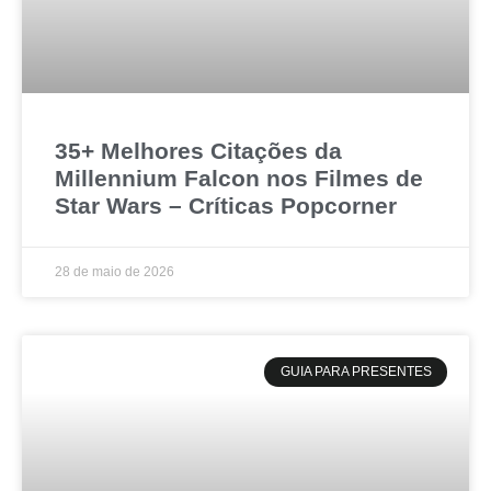
35+ Melhores Citações da
Millennium Falcon nos Filmes de
Star Wars – Críticas Popcorner
28 de maio de 2026
GUIA PARA PRESENTES