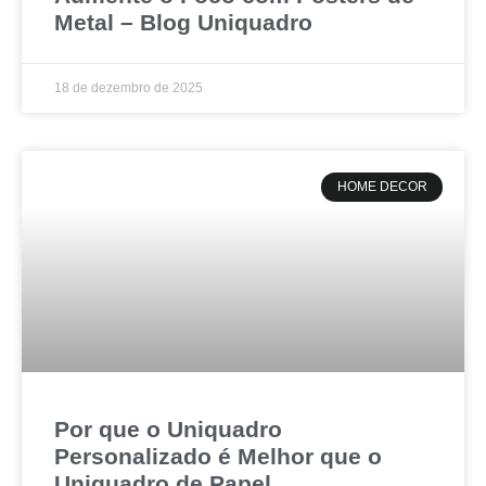
Metal – Blog Uniquadro
18 de dezembro de 2025
HOME DECOR
Por que o Uniquadro
Personalizado é Melhor que o
Uniquadro de Papel