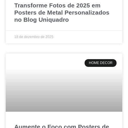
Transforme Fotos de 2025 em
Posters de Metal Personalizados
no Blog Uniquadro
18 de dezembro de 2025
HOME DECOR
Aumente o Foco com Posters de