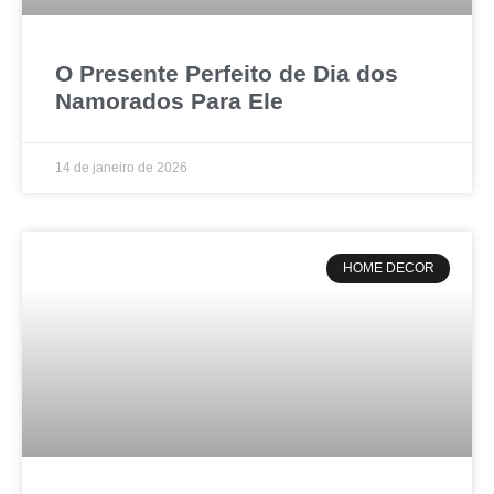
O Presente Perfeito de Dia dos
Namorados Para Ele
14 de janeiro de 2026
HOME DECOR