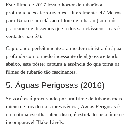
Este filme de 2017 leva o horror de tubarão a
profundidades aterrorizantes – literalmente. 47 Metros
para Baixo é um clássico filme de tubarão (sim, nós
praticamente dissemos que todos são clássicos, mas é
verdade, não é?).
Capturando perfeitamente a atmosfera sinistra da água
profunda com o medo incessante de algo espreitando
abaixo, este pôster captura a essência do que torna os
filmes de tubarão tão fascinantes.
5. Águas Perigosas (2016)
Se você está procurando por um filme de tubarão mais
intenso e focado na sobrevivência, Águas Perigosas é
uma ótima escolha, além disso, é estrelado pela única e
incomparável Blake Lively.