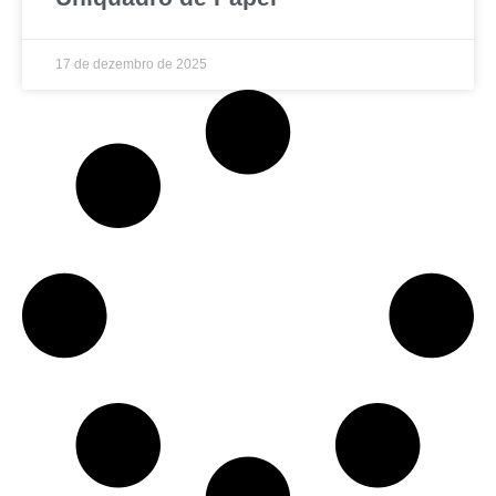
17 de dezembro de 2025