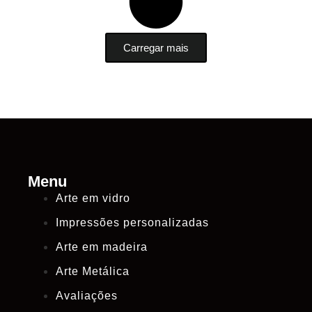
Carregar mais
Menu
Arte em vidro
Impressões personalizadas
Arte em madeira
Arte Metálica
Avaliações