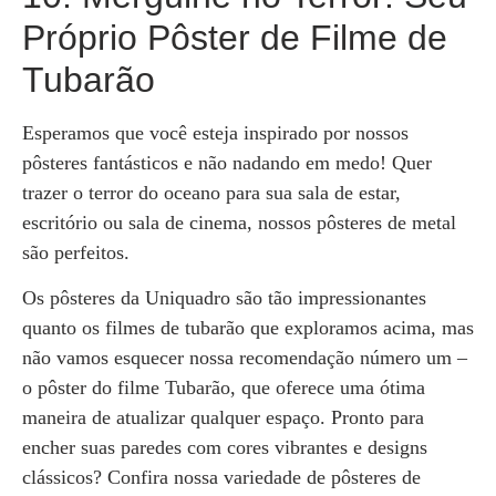
Próprio Pôster de Filme de
Tubarão
Esperamos que você esteja inspirado por nossos
pôsteres fantásticos e não nadando em medo! Quer
trazer o terror do oceano para sua sala de estar,
escritório ou sala de cinema, nossos pôsteres de metal
são perfeitos.
Os pôsteres da Uniquadro são tão impressionantes
quanto os filmes de tubarão que exploramos acima, mas
não vamos esquecer nossa recomendação número um –
o pôster do filme Tubarão, que oferece uma ótima
maneira de atualizar qualquer espaço. Pronto para
encher suas paredes com cores vibrantes e designs
clássicos? Confira nossa variedade de pôsteres de