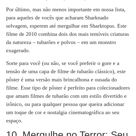
Por último, mas não menos importante em nossa lista,
para aqueles de vocês que acharam Sharknado
selvagem, esperem até mergulhar em Sharktopus. Este
filme de 2010 combina dois dos mais temíveis criaturas
da natureza – tubarões e polvos – em um monstro
exagerado.
Sorte para você (ou não, se você preferir o gore e a
tensão de uma capa de filme de tubarão clássico), este
pôster é uma versão mais brincalhona e ousada do
filme. Esse tipo de pôster é perfeito para colecionadores
que amam filmes de tubarão com um estilo divertido e
irônico, ou para qualquer pessoa que queira adicionar
um toque de cor e nostalgia cinematográfica ao seu
espaço.
10. Mergulhe no Terror: Seu