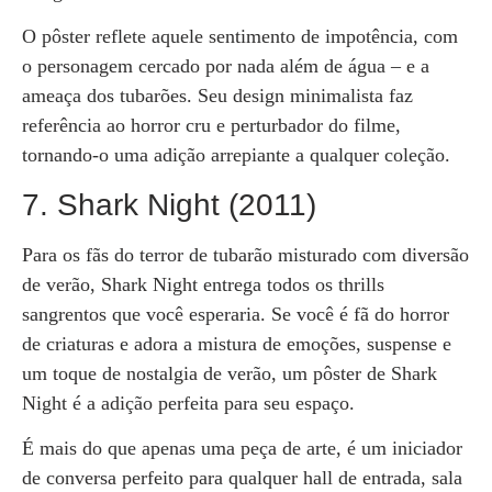
O pôster reflete aquele sentimento de impotência, com
o personagem cercado por nada além de água – e a
ameaça dos tubarões. Seu design minimalista faz
referência ao horror cru e perturbador do filme,
tornando-o uma adição arrepiante a qualquer coleção.
7. Shark Night (2011)
Para os fãs do terror de tubarão misturado com diversão
de verão, Shark Night entrega todos os thrills
sangrentos que você esperaria. Se você é fã do horror
de criaturas e adora a mistura de emoções, suspense e
um toque de nostalgia de verão, um pôster de Shark
Night é a adição perfeita para seu espaço.
É mais do que apenas uma peça de arte, é um iniciador
de conversa perfeito para qualquer hall de entrada, sala