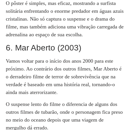
O pôster é simples, mas eficaz, mostrando a surfista
solitária enfrentando o enorme predador em águas azuis
cristalinas. Não só captura o suspense e o drama do
filme, mas também adiciona uma vibração carregada de
adrenalina ao espaço de sua escolha.
6. Mar Aberto (2003)
Vamos voltar para o início dos anos 2000 para este
próximo. Ao contrário dos outros filmes, Mar Aberto é
o derradeiro filme de terror de sobrevivência que na
verdade é baseado em uma história real, tornando-o
ainda mais aterrorizante.
O suspense lento do filme o diferencia de alguns dos
outros filmes de tubarão, onde o personagem fica preso
no meio do oceano depois que uma viagem de
mergulho dá errado.