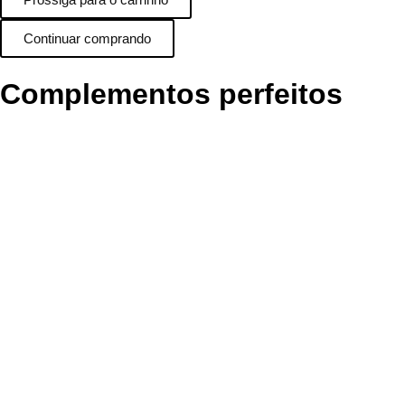
Continuar comprando
Complementos perfeitos