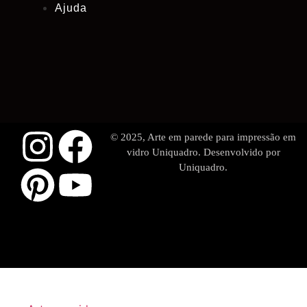
Ajuda
© 2025, Arte em parede para impressão em
vidro Uniquadro. Desenvolvido por
Uniquadro.