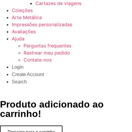
Cartazes de viagens
Coleções
Arte Metálica
Impressões personalizadas
Avaliações
Ajuda
Perguntas frequentes
Rastrear meu pedido
Contate-nos
Login
Create Account
Search
Produto adicionado ao
carrinho!
Prossiga para o carrinho