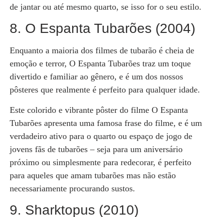
de jantar ou até mesmo quarto, se isso for o seu estilo.
8. O Espanta Tubarões (2004)
Enquanto a maioria dos filmes de tubarão é cheia de
emoção e terror, O Espanta Tubarões traz um toque
divertido e familiar ao gênero, e é um dos nossos
pôsteres que realmente é perfeito para qualquer idade.
Este colorido e vibrante pôster do filme O Espanta
Tubarões apresenta uma famosa frase do filme, e é um
verdadeiro ativo para o quarto ou espaço de jogo de
jovens fãs de tubarões – seja para um aniversário
próximo ou simplesmente para redecorar, é perfeito
para aqueles que amam tubarões mas não estão
necessariamente procurando sustos.
9. Sharktopus (2010)