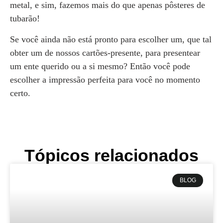
metal, e sim, fazemos mais do que apenas pôsteres de
tubarão!
Se você ainda não está pronto para escolher um, que tal
obter um de nossos cartões-presente, para presentear
um ente querido ou a si mesmo? Então você pode
escolher a impressão perfeita para você no momento
certo.
Tópicos relacionados
BLOG