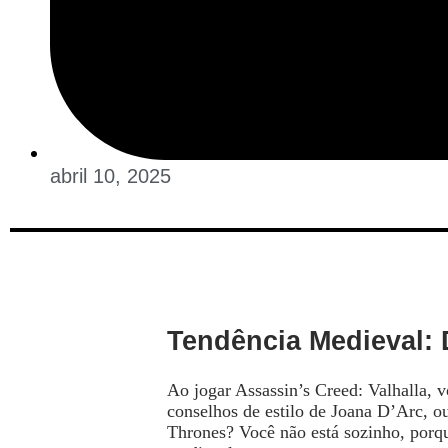
abril 10, 2025
Tendência Medieval: 
Ao jogar Assassin’s Creed: Valhalla, 
conselhos de estilo de Joana D’Arc, o
Thrones? Você não está sozinho, porqu