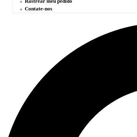
Rastrear meu pedido
Contate-nos